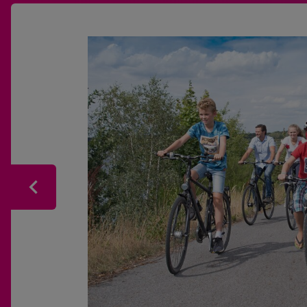
Zurück