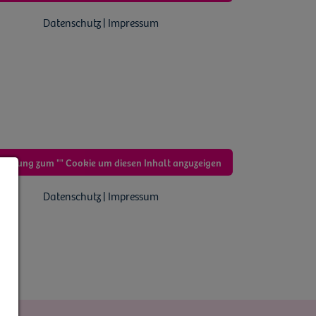
Datenschutz | Impressum
immung zum "" Cookie um diesen Inhalt anzuzeigen
Datenschutz | Impressum