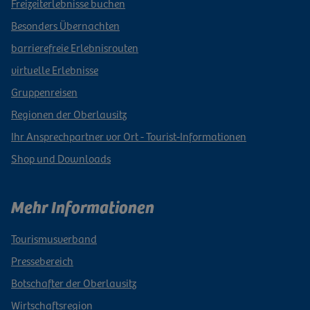
Freizeiterlebnisse buchen
Besonders Übernachten
barrierefreie Erlebnisrouten
virtuelle Erlebnisse
Gruppenreisen
Regionen der Oberlausitz
Ihr Ansprechpartner vor Ort - Tourist-Informationen
Shop und Downloads
Mehr Informationen
Tourismusverband
Pressebereich
Botschafter der Oberlausitz
Wirtschaftsregion