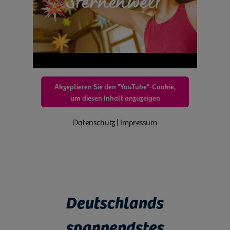
Akzeptieren Sie den "YouTube"-Cookie,
um diesen Inhalt anzuzeigen
Datenschutz
|
Impressum
Deutschlands
spannendstes