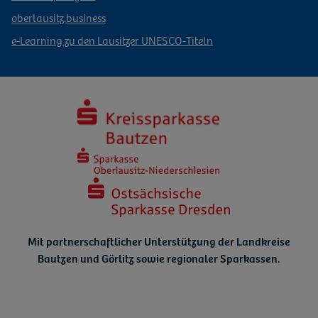
oberlausitz.business
e-Learning zu den Lausitzer UNESCO-Titeln
Mit partnerschaftlicher Unterstützung der Landkreise
Bautzen und Görlitz
sowie regionaler Sparkassen.