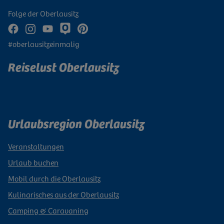
Folge der Oberlausitz
#oberlausitzeinmalig
Reiselust Oberlausitz
Newsletter abonnieren
Urlaubsregion Oberlausitz
Veranstaltungen
Urlaub buchen
Mobil durch die Oberlausitz
Kulinarisches aus der Oberlausitz
Camping & Caravaning