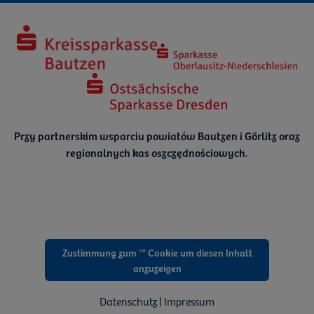
Przy partnerskim wsparciu powiatów Bautzen i Görlitz oraz
regionalnych kas oszczędnościowych.
Zustimmung zum "" Cookie um diesen Inhalt
anzuzeigen
Datenschutz | Impressum