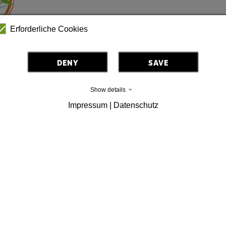
Erforderliche Cookies
DENY
SAVE
Show details
Impressum | Datenschutz