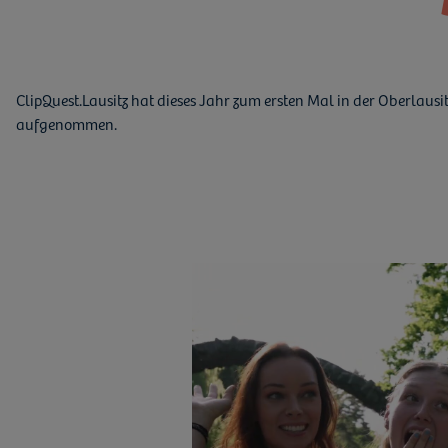
ClipQuest.Lausitz hat dieses Jahr zum ersten Mal in der Oberlau
aufgenommen.