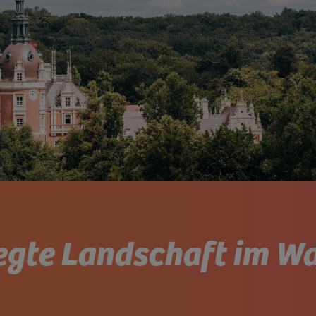
gte Landschaft im W