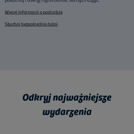
Więcej informacji o podcaście
Słuchaj bezpośrednio tutaj
Odkryj najważniejsze
wydarzenia