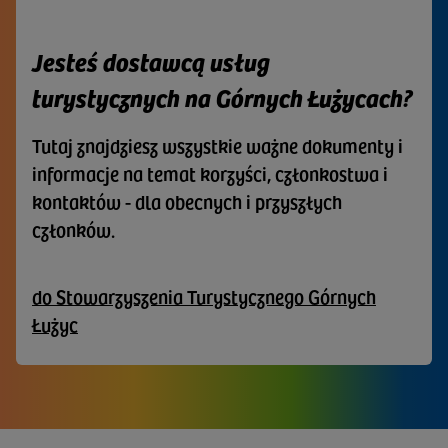
Jesteś dostawcą usług
turystycznych na Górnych Łużycach?
Tutaj znajdziesz wszystkie ważne dokumenty i
informacje na temat korzyści, członkostwa i
kontaktów - dla obecnych i przyszłych
członków.
do Stowarzyszenia Turystycznego Górnych
Łużyc