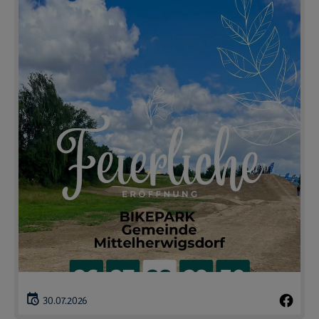
30.07.2026