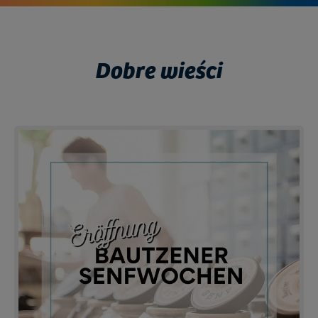
Dobre wieści