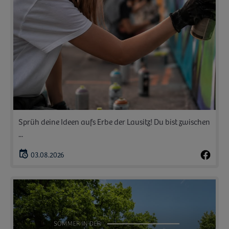
Sprüh deine Ideen aufs Erbe der Lausitz! Du bist zwischen
...
03.08.2026