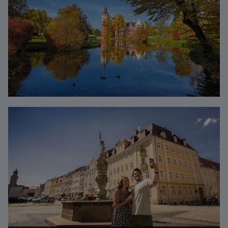
Bild vergrößern