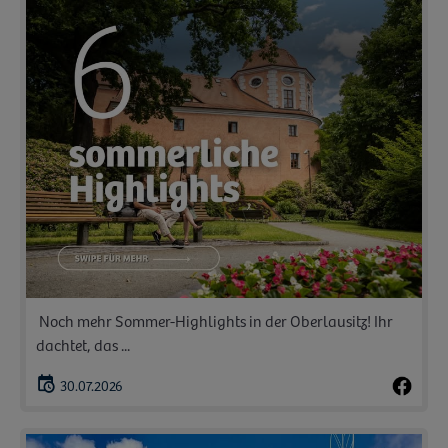
️ Noch mehr Sommer-Highlights in der Oberlausitz! Ihr
dachtet, das ...
30.07.2026