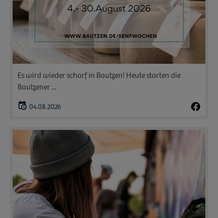
Es wird wieder scharf in Bautzen! Heute starten die
Bautzener ...
04.08.2026