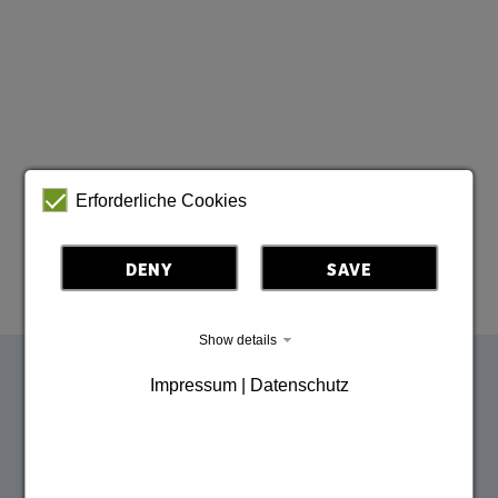
Erforderliche Cookies
DENY
SAVE
Show details
Impressum | Datenschutz
Inspiracje Górnych Łużyc