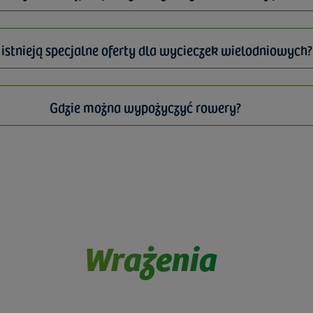
 istnieją specjalne oferty dla wycieczek wielodniowych?
Gdzie można wypożyczyć rowery?
Wrażenia