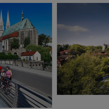
Bild vergrößern