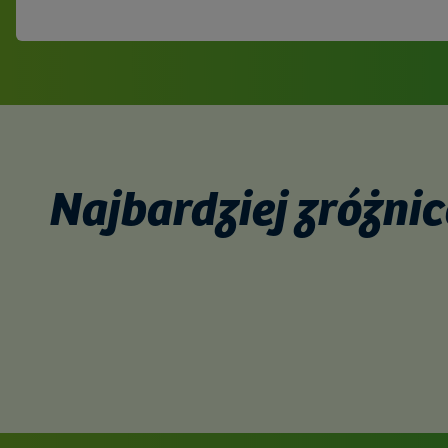
Najbardziej zróżni