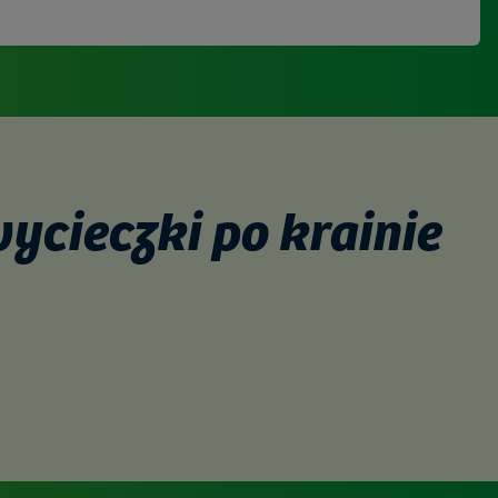
ycieczki po krainie