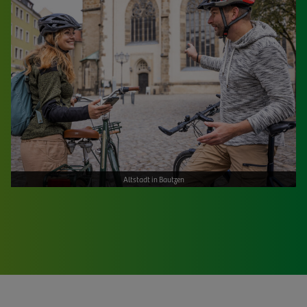
Altstadt in Bautzen