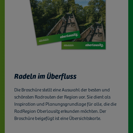
Radeln im Überfluss
Die Broschüre stellt eine Auswahl der besten und
schönsten Radrouten der Region vor. Sie dient als
Inspiration und Planungsgrundlage für alle, die die
RadRegion Oberlausitz erkunden möchten. Der
Broschüre beigefügt ist eine Übersichtskarte.