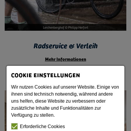
Lerchenberghof © Philipp Herfort
Radservice & Verleih
Mehr Informationen
COOKIE EINSTELLUNGEN
Wir nutzen Cookies auf unserer Website. Einige von
Bild vergrößern
ihnen sind technisch notwendig, während andere
uns helfen, diese Website zu verbessern oder
zusätzliche Inhalte und Funktionalitäten zur
Verfügung zu stellen.
Erforderliche Cookies