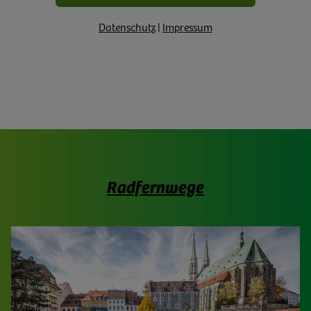
Datenschutz
|
Impressum
Radfernwege