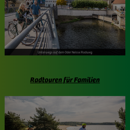
Unterwegs auf dem Oder Neisse Radweg
Radtouren für Familien