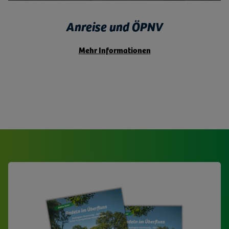
Anreise und ÖPNV
Mehr Informationen