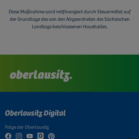
Diese Maßnahme wird mitfinanziert durch Steuermittel auf
der Grundlage des von den Abgeordneten des Sächsischen
Landtags beschlossenen Haushaltes.
Oberlausitz Digital
Folge der Oberlausitz