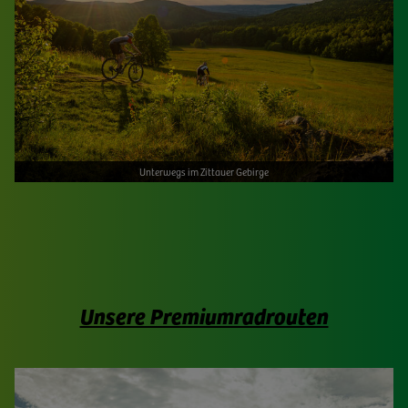
Unterwegs im Zittauer Gebirge
Unsere Premiumradrouten