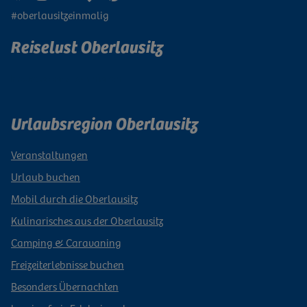
#oberlausitzeinmalig
Reiselust Oberlausitz
Newsletter abonnieren
Urlaubsregion Oberlausitz
Veranstaltungen
Urlaub buchen
Mobil durch die Oberlausitz
Kulinarisches aus der Oberlausitz
Camping & Caravaning
Freizeiterlebnisse buchen
Besonders Übernachten