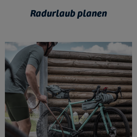
Radurlaub planen
Bild vergrößern