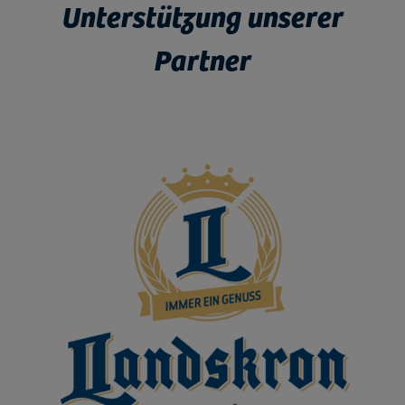
Unterstützung unserer
Partner
Bild vergrößern