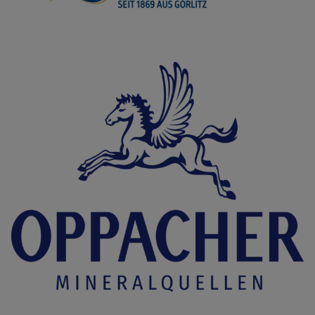
Bild vergrößern