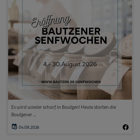
Es wird wieder scharf in Bautzen! Heute starten die
Bautzener ...
04.08.2026