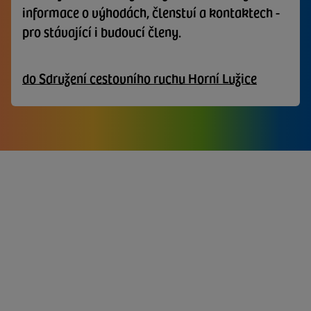
informace o výhodách, členství a kontaktech -
pro stávající i budoucí členy.
do Sdružení cestovního ruchu Horní Lužice