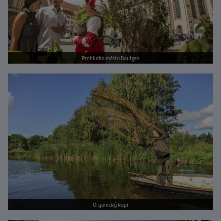
Prohlídka města Bautzen
Bild vergrößern
Organický kapr