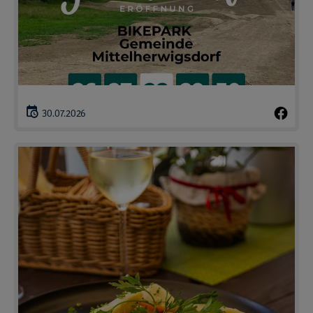
30.07.2026