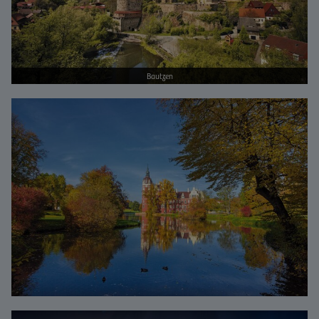
Bautzen
Bild vergrößern
Bild vergrößern