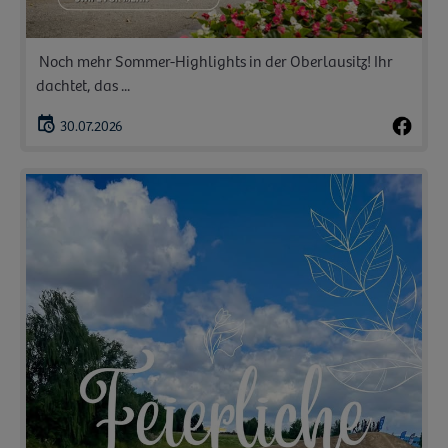
️ Noch mehr Sommer-Highlights in der Oberlausitz! Ihr
dachtet, das ...
30.07.2026