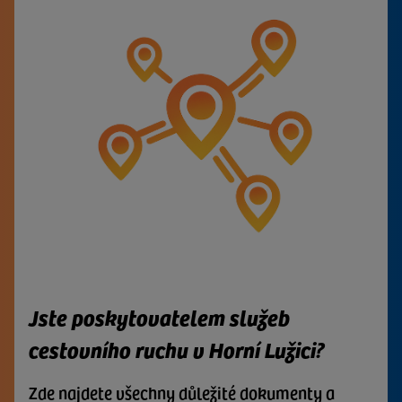
Jste poskytovatelem služeb
cestovního ruchu v Horní Lužici?
Zde najdete všechny důležité dokumenty a