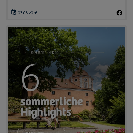
...
03.08.2026