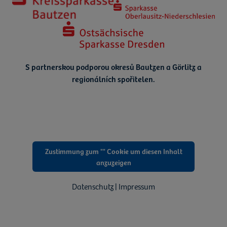
S partnerskou podporou okresů Bautzen a Görlitz a
regionálních spořitelen.
Zustimmung zum "" Cookie um diesen Inhalt
anzuzeigen
Datenschutz | Impressum