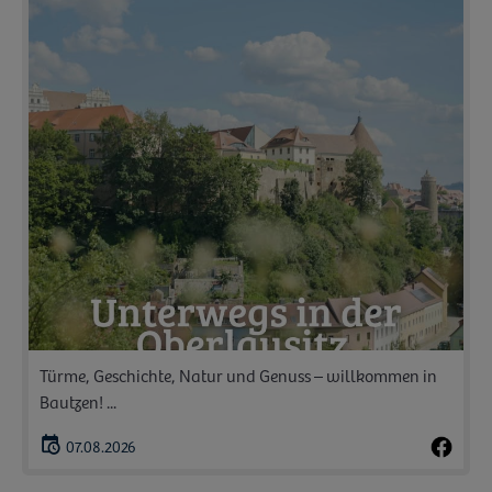
Türme, Geschichte, Natur und Genuss – willkommen in
Bautzen! ...
07.08.2026