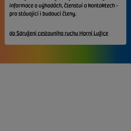
informace o výhodách, členství a kontaktech -
pro stávající i budoucí členy.
do Sdružení cestovního ruchu Horní Lužice