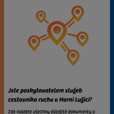
Jste poskytovatelem služeb
cestovního ruchu v Horní Lužici?
Zde najdete všechny důležité dokumenty a