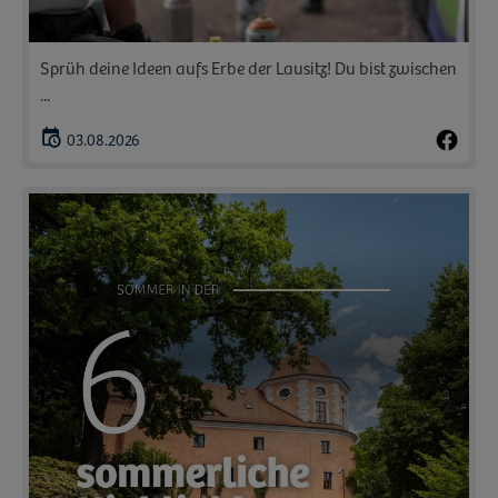
Sprüh deine Ideen aufs Erbe der Lausitz! Du bist zwischen
...
03.08.2026