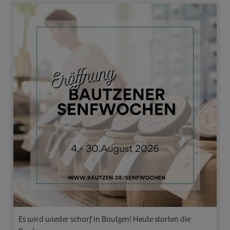
Es wird wieder scharf in Bautzen! Heute starten die