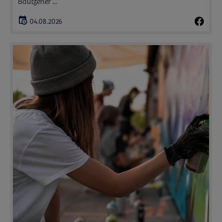
Bautzener ...
04.08.2026