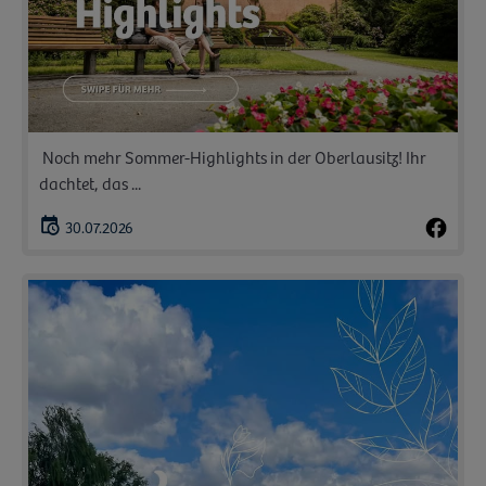
️ Noch mehr Sommer-Highlights in der Oberlausitz! Ihr
dachtet, das ...
30.07.2026