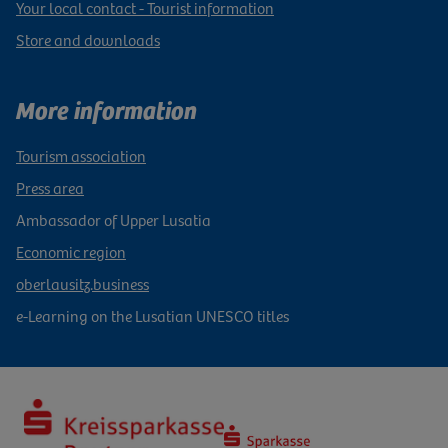
Your local contact - Tourist information
Store and downloads
More information
Tourism association
Press area
Ambassador of Upper Lusatia
Economic region
oberlausitz.business
e-Learning on the Lusatian UNESCO titles