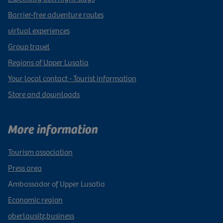
Barrier-free adventure routes
virtual experiences
Group travel
Regions of Upper Lusatia
Your local contact - Tourist information
Store and downloads
More information
Tourism association
Press area
Ambassador of Upper Lusatia
Economic region
oberlausitz.business