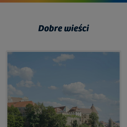
Dobre wieści