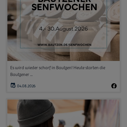
Es wird wieder scharf in Bautzen! Heute starten die
Bautzener ...
04.08.2026