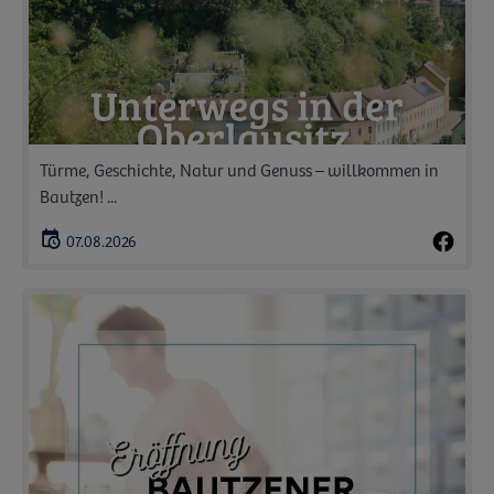
Türme, Geschichte, Natur und Genuss – willkommen in
Bautzen! ...
07.08.2026