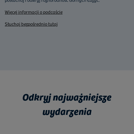
Więcej informacji o podcaście
Słuchaj bezpośrednio tutaj
Odkryj najważniejsze
wydarzenia