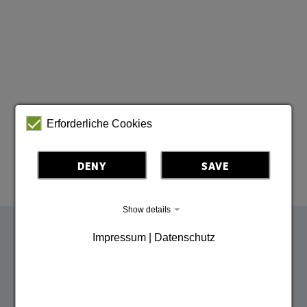
Erforderliche Cookies
DENY
SAVE
Show details
Impressum | Datenschutz
Inspiracje Górnych Łużyc