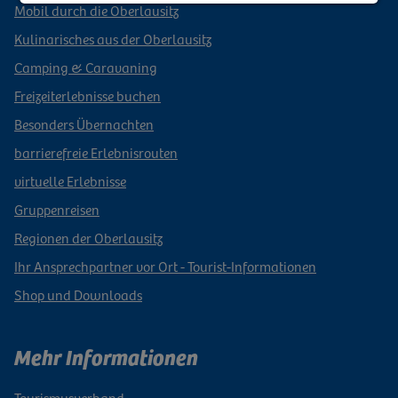
Mobil durch die Oberlausitz
Kulinarisches aus der Oberlausitz
Camping & Caravaning
Freizeiterlebnisse buchen
Besonders Übernachten
barrierefreie Erlebnisrouten
virtuelle Erlebnisse
Gruppenreisen
Regionen der Oberlausitz
Ihr Ansprechpartner vor Ort - Tourist-Informationen
Shop und Downloads
Mehr Informationen
Tourismusverband