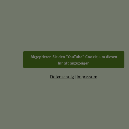
Akzeptieren Sie den "YouTube"-Cookie, um diesen
Inhalt anzuzeigen
Datenschutz
|
Impressum