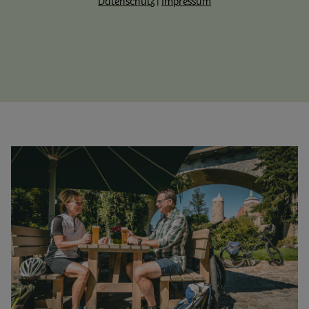
Datenschutz
|
Impressum