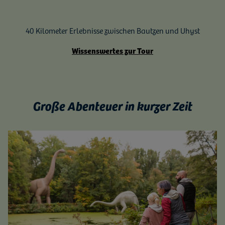
40 Kilometer Erlebnisse zwischen Bautzen und Uhyst
Wissenswertes zur Tour
Große Abenteuer in kurzer Zeit