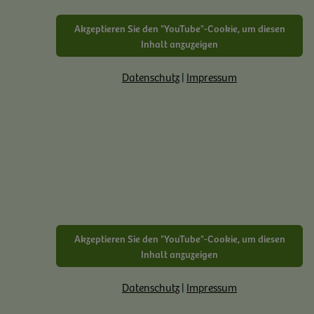
Akzeptieren Sie den "YouTube"-Cookie, um diesen
Inhalt anzuzeigen
Datenschutz
|
Impressum
Akzeptieren Sie den "YouTube"-Cookie, um diesen
Inhalt anzuzeigen
Datenschutz
|
Impressum