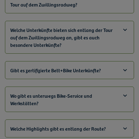
Tour auf dem Zwillingsradweg?
Welche Unterkünfte bieten sich entlang der Tour
auf dem Zwillingsradweg an, gibt es auch
besondere Unterkünfte?
Gibt es zertifizierte Bett+Bike Unterkünfte?
Wo gibt es unterwegs Bike-Service und
Werkstätten?
Welche Highlights gibt es entlang der Route?