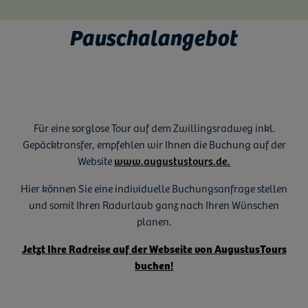
Pauschalangebot
Für eine sorglose Tour auf dem Zwillingsradweg inkl.
Gepäcktransfer, empfehlen wir Ihnen die Buchung auf der
Website
www.augustustours.de.
Hier können Sie eine individuelle Buchungsanfrage stellen
und somit Ihren Radurlaub ganz nach Ihren Wünschen
planen.
Jetzt Ihre Radreise auf der Webseite von AugustusTours
buchen!