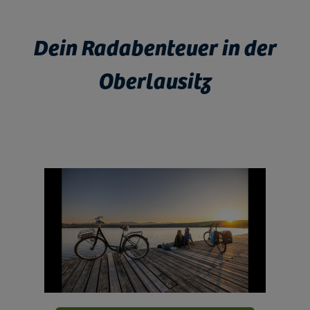
Dein Radabenteuer in der
Oberlausitz