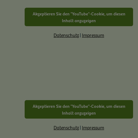
Akzeptieren Sie den "YouTube"-Cookie, um diesen
Inhalt anzuzeigen
Datenschutz
|
Impressum
Akzeptieren Sie den "YouTube"-Cookie, um diesen
Inhalt anzuzeigen
Datenschutz
|
Impressum