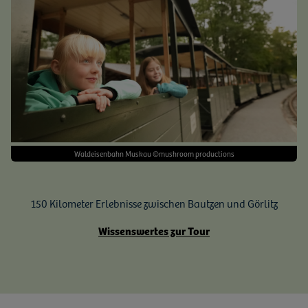
Waldeisenbahn Muskau ©mushroom productions
150 Kilometer Erlebnisse zwischen Bautzen und Görlitz
Wissenswertes zur Tour