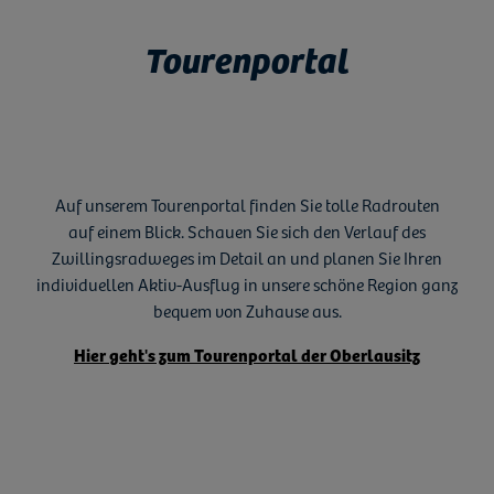
Tourenportal
Auf unserem Tourenportal finden Sie tolle Radrouten
auf einem Blick. Schauen Sie sich den Verlauf des
Zwillingsradweges im Detail an und planen Sie Ihren
individuellen Aktiv-Ausflug in unsere schöne Region ganz
bequem von Zuhause aus.
Hier geht's zum Tourenportal der Oberlausitz