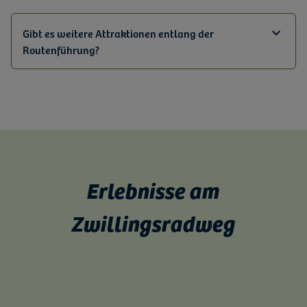
Gibt es weitere Attraktionen entlang der
Routenführung?
Erlebnisse am
Zwillingsradweg