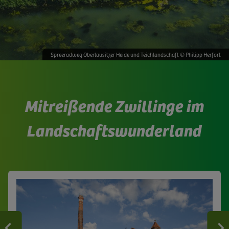
Spreeradweg Oberlausitzer Heide und Teichlandschaft © Philipp Herfort
Mitreißende Zwillinge im
Landschaftswunderland
Zurück