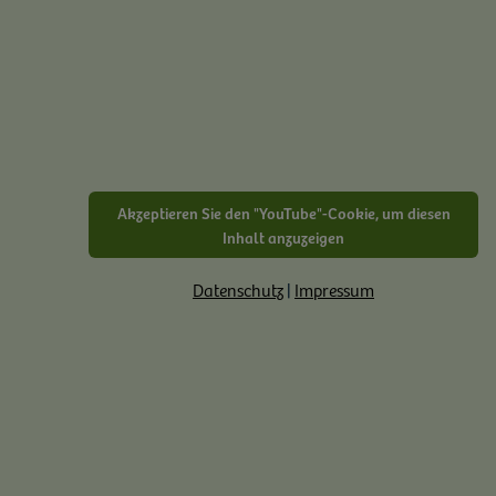
Akzeptieren Sie den "YouTube"-Cookie, um diesen
Inhalt anzuzeigen
Datenschutz
|
Impressum