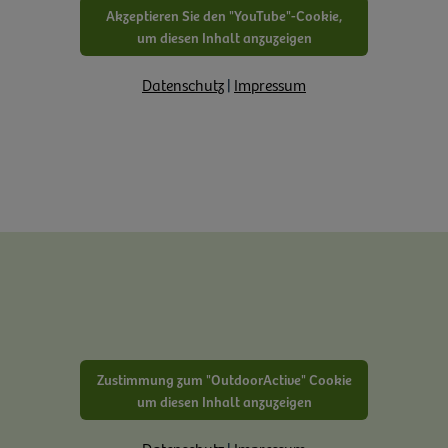
Akzeptieren Sie den "YouTube"-Cookie,
um diesen Inhalt anzuzeigen
Datenschutz
|
Impressum
Zustimmung zum "OutdoorActive" Cookie
um diesen Inhalt anzuzeigen