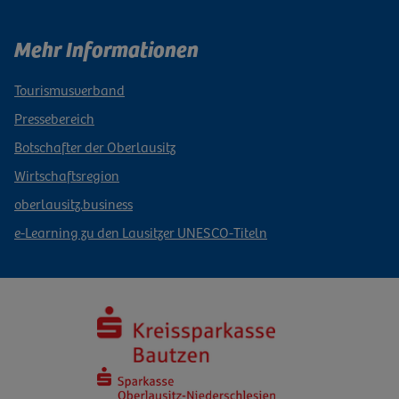
Mehr Informationen
Tourismusverband
Pressebereich
Botschafter der Oberlausitz
Wirtschaftsregion
oberlausitz.business
e-Learning zu den Lausitzer UNESCO-Titeln