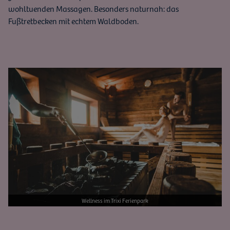
wohltuenden Massagen. Besonders naturnah: das
Fußtretbecken mit echtem Waldboden.
Bild vergrößern
Wellness im Trixi Ferienpark