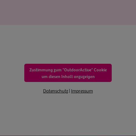
Zustimmung zum "OutdoorActive" Cookie
um diesen Inhalt anzuzeigen
Datenschutz
|
Impressum