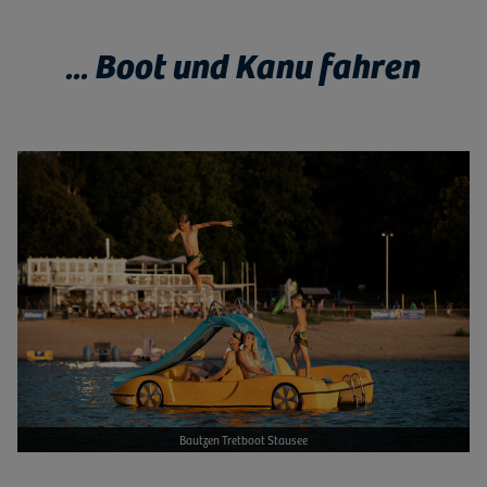
... Boot und Kanu fahren
Bild vergrößern
Bautzen Tretboot Stausee