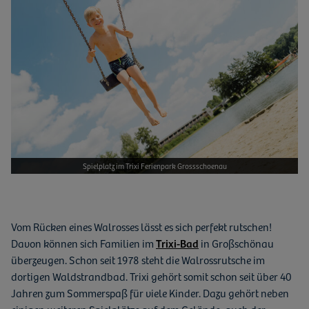
Spielplatz im Trixi Ferienpark Grossschoenau
Vom Rücken eines Walrosses lässt es sich perfekt rutschen!
Davon können sich Familien im
Trixi-Bad
in Großschönau
überzeugen. Schon seit 1978 steht die Walrossrutsche im
dortigen Waldstrandbad. Trixi gehört somit schon seit über 40
Jahren zum Sommerspaß für viele Kinder. Dazu gehört neben