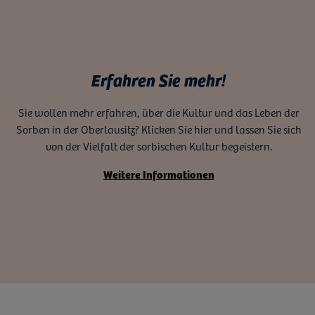
Erfahren Sie mehr!
Sie wollen mehr erfahren, über die Kultur und das Leben der
Sorben in der Oberlausitz? Klicken Sie hier und lassen Sie sich
von der Vielfalt der sorbischen Kultur begeistern.
Weitere Informationen