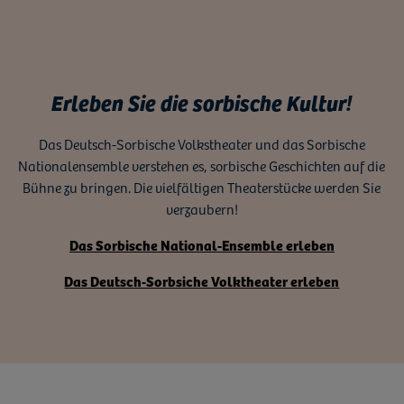
Erleben Sie die sorbische Kultur!
Das Deutsch-Sorbische Volkstheater und das Sorbische
Nationalensemble verstehen es, sorbische Geschichten auf die
Bühne zu bringen. Die vielfältigen Theaterstücke werden Sie
verzaubern!
Das Sorbische National-Ensemble erleben
Das Deutsch-Sorbsiche Volktheater erleben