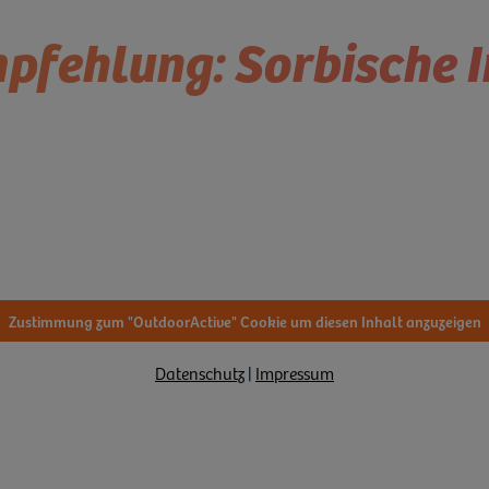
pfehlung: Sorbische 
Zustimmung zum "OutdoorActive" Cookie um diesen Inhalt anzuzeigen
Datenschutz
|
Impressum