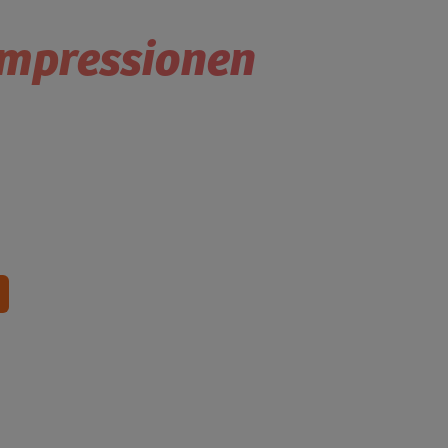
Impressionen