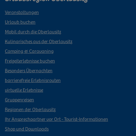
Veranstaltungen
Urlaub buchen
Mobil durch die Oberlausitz
Kulinarisches aus der Oberlausitz
Camping & Caravaning
Freizeiterlebnisse buchen
Besonders Übernachten
barrierefreie Erlebnisrouten
virtuelle Erlebnisse
Gruppenreisen
Regionen der Oberlausitz
Ihr Ansprechpartner vor Ort - Tourist-Informationen
Shop und Downloads