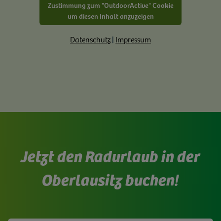
Zustimmung zum "OutdoorActive" Cookie
um diesen Inhalt anzuzeigen
Datenschutz
|
Impressum
Jetzt den Radurlaub in der
Oberlausitz buchen!