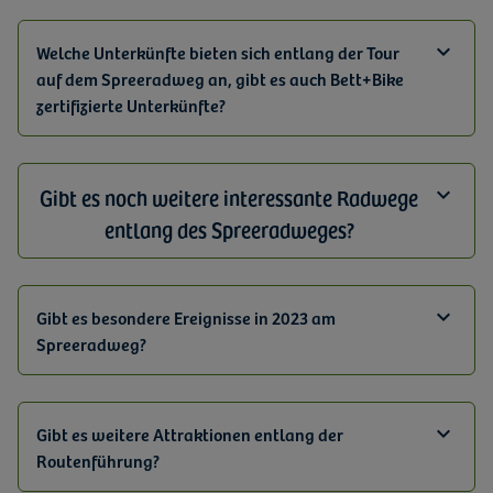
Welche Unterkünfte bieten sich entlang der Tour
auf dem Spreeradweg an, gibt es auch Bett+Bike
zertifizierte Unterkünfte?
Gibt es noch weitere interessante Radwege
entlang des Spreeradweges?
Gibt es besondere Ereignisse in 2023 am
Spreeradweg?
Gibt es weitere Attraktionen entlang der
Routenführung?