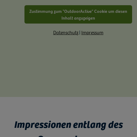
Zustimmung zum "OutdoorActive" Cookie um diesen
Inhalt anzuzeigen
Datenschutz
|
Impressum
Impressionen entlang des