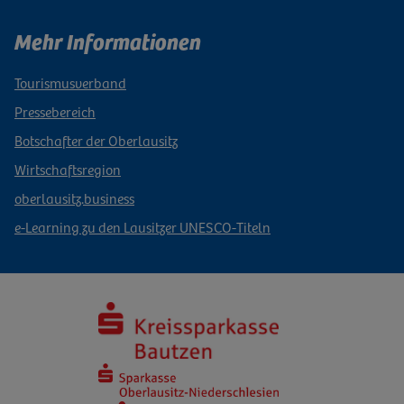
Mehr Informationen
Tourismusverband
Pressebereich
Botschafter der Oberlausitz
Wirtschaftsregion
oberlausitz.business
e-Learning zu den Lausitzer UNESCO-Titeln