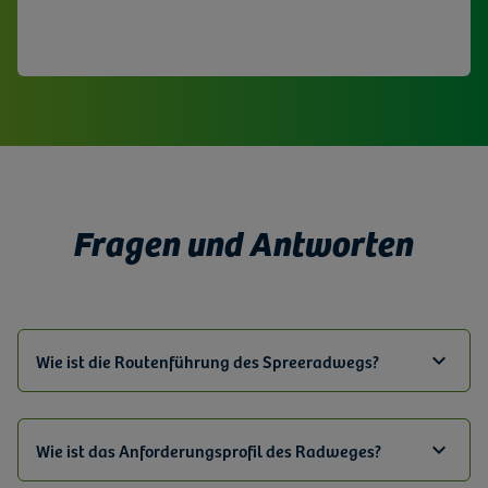
weitere Informationen
Fragen und Antworten
Wie ist die Routenführung des Spreeradwegs?
Wie ist das Anforderungsprofil des Radweges?