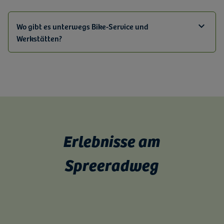
Wo gibt es unterwegs Bike-Service und
Werkstätten?
Erlebnisse am
Spreeradweg