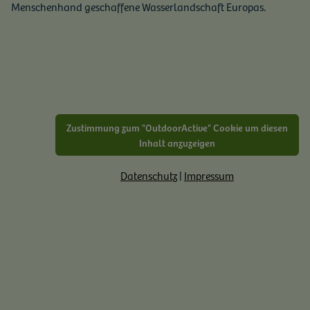
Menschenhand geschaffene Wasserlandschaft Europas.
Zustimmung zum "OutdoorActive" Cookie um diesen
Inhalt anzuzeigen
Datenschutz
|
Impressum