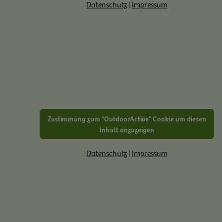
Datenschutz
|
Impressum
Zustimmung zum "OutdoorActive" Cookie um diesen
Inhalt anzuzeigen
Datenschutz
|
Impressum