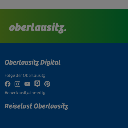
Oberlausitz Digital
Folge der Oberlausitz
#oberlausitzeinmalig
Reiselust Oberlausitz
Newsletter abonnieren