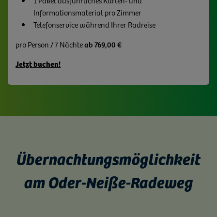
Informationsmaterial pro Zimmer
Telefonservice während Ihrer Radreise
pro Person / 7 Nächte
ab 769,00 €
Jetzt buchen!
Übernachtungsmöglichkeit
am Oder-Neiße-Radeweg