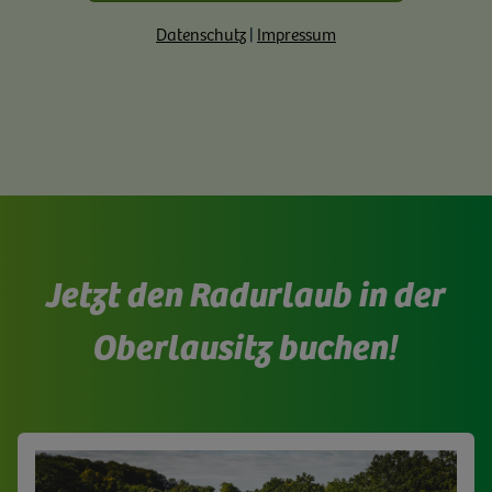
Datenschutz
|
Impressum
Jetzt den Radurlaub in der
Oberlausitz buchen!