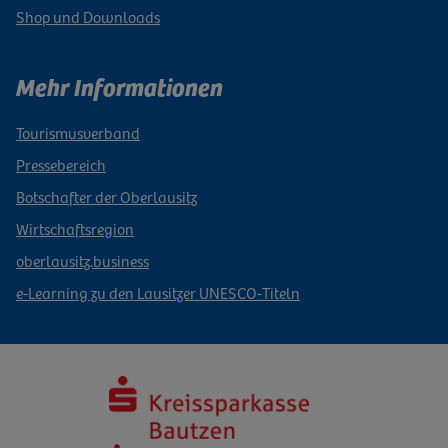
Shop und Downloads
Mehr Informationen
Tourismusverband
Pressebereich
Botschafter der Oberlausitz
Wirtschaftsregion
oberlausitz.business
e-Learning zu den Lausitzer UNESCO-Titeln