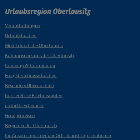
Urlaubsregion Oberlausitz
Veranstaltungen
Urlaub buchen
Mobil durch die Oberlausitz
Kulinarisches aus der Oberlausitz
Camping & Caravaning
Freizeiterlebnisse buchen
Besonders Übernachten
barrierefreie Erlebnisrouten
virtuelle Erlebnisse
Gruppenreisen
Regionen der Oberlausitz
Ihr Ansprechpartner vor Ort - Tourist-Informationen