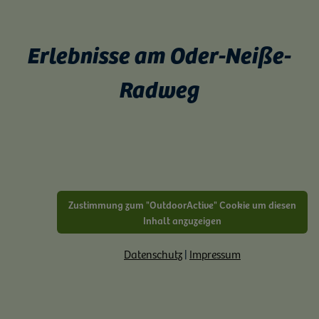
Erlebnisse am Oder-Neiße-
Radweg
Zustimmung zum "OutdoorActive" Cookie um diesen
Inhalt anzuzeigen
Datenschutz
|
Impressum