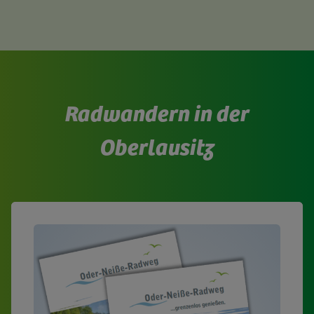
Radwandern in der
Oberlausitz