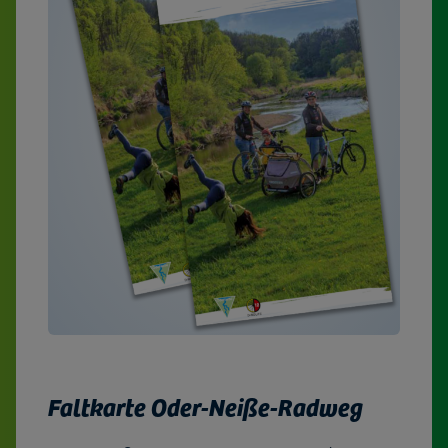
Faltkarte Oder-Neiße-Radweg