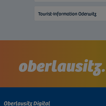
Tourist-Information Oderwitz
Oberlausitz Digital