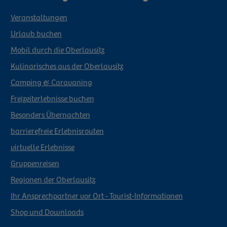
Veranstaltungen
Urlaub buchen
Mobil durch die Oberlausitz
Kulinarisches aus der Oberlausitz
Camping & Caravaning
Freizeiterlebnisse buchen
Besonders Übernachten
barrierefreie Erlebnisrouten
virtuelle Erlebnisse
Gruppenreisen
Regionen der Oberlausitz
Ihr Ansprechpartner vor Ort - Tourist-Informationen
Shop und Downloads