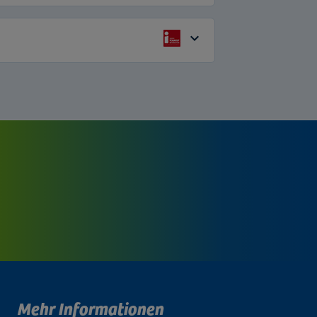
Mehr Informationen