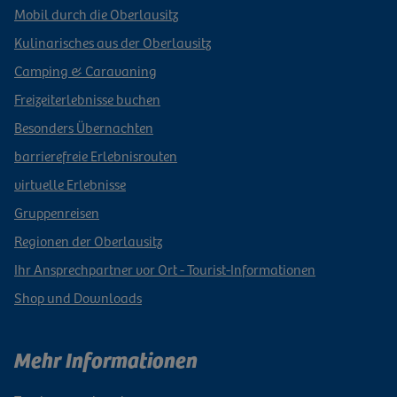
Mobil durch die Oberlausitz
Kulinarisches aus der Oberlausitz
Camping & Caravaning
Freizeiterlebnisse buchen
Besonders Übernachten
barrierefreie Erlebnisrouten
virtuelle Erlebnisse
Gruppenreisen
Regionen der Oberlausitz
Ihr Ansprechpartner vor Ort - Tourist-Informationen
Shop und Downloads
Mehr Informationen