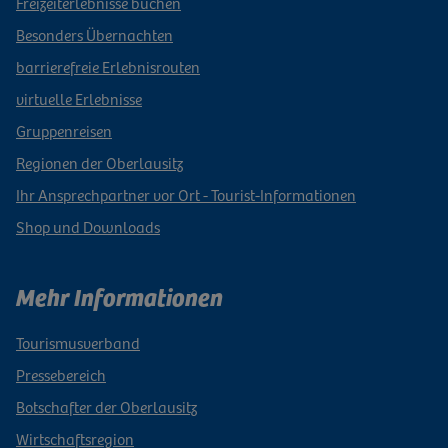
Freizeiterlebnisse buchen
Besonders Übernachten
barrierefreie Erlebnisrouten
virtuelle Erlebnisse
Gruppenreisen
Regionen der Oberlausitz
Ihr Ansprechpartner vor Ort - Tourist-Informationen
Shop und Downloads
Mehr Informationen
Tourismusverband
Pressebereich
Botschafter der Oberlausitz
Wirtschaftsregion