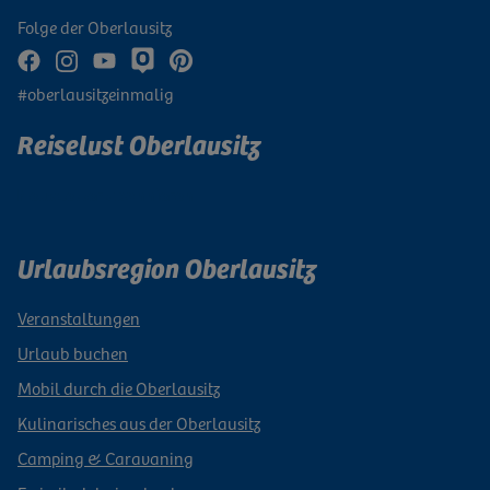
Folge der Oberlausitz
#oberlausitzeinmalig
Reiselust Oberlausitz
Newsletter abonnieren
Urlaubsregion Oberlausitz
Veranstaltungen
Urlaub buchen
Mobil durch die Oberlausitz
Kulinarisches aus der Oberlausitz
Camping & Caravaning