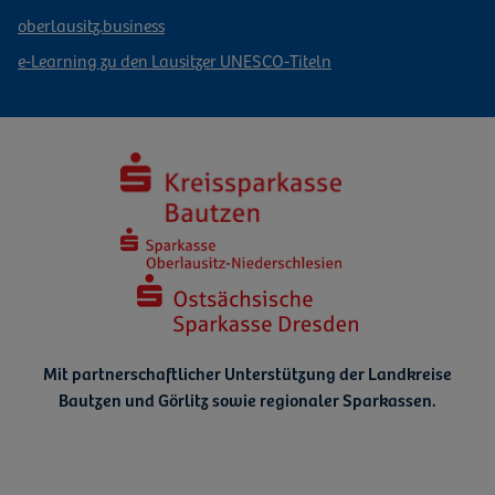
oberlausitz.business
e-Learning zu den Lausitzer UNESCO-Titeln
Mit partnerschaftlicher Unterstützung der Landkreise
Bautzen und Görlitz
sowie regionaler Sparkassen.