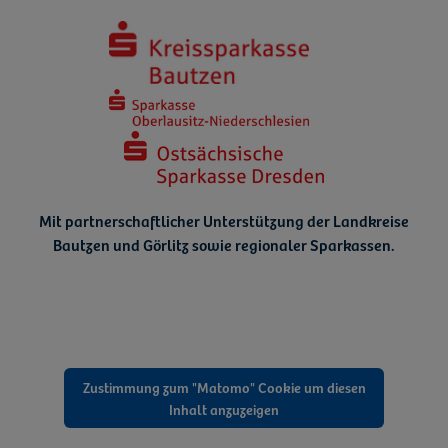
Mit partnerschaftlicher Unterstützung der Landkreise
Bautzen und Görlitz
sowie regionaler Sparkassen.
Zustimmung zum "Matomo" Cookie um diesen
Inhalt anzuzeigen