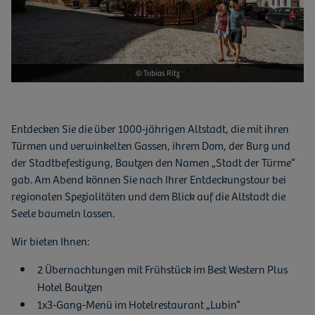
© Tobias Ritz
Entdecken Sie die über 1000-jährigen Altstadt, die mit ihren
Türmen und verwinkelten Gassen, ihrem Dom, der Burg und
der Stadtbefestigung, Bautzen den Namen „Stadt der Türme“
gab. Am Abend können Sie nach Ihrer Entdeckungstour bei
regionalen Spezialitäten und dem Blick auf die Altstadt die
Seele baumeln lassen.
Wir bieten Ihnen:
2 Übernachtungen mit Frühstück im Best Western Plus
Hotel Bautzen
1x3-Gang-Menü im Hotelrestaurant „Lubin“