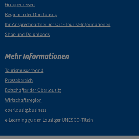
Gruppenreisen
Regionen der Oberlausitz
Ihr Ansprechpartner vor Ort - Tourist-Informationen
Shop und Downloads
Mehr Informationen
Tourismusverband
Pressebereich
Botschafter der Oberlausitz
Wirtschaftsregion
oberlausitz.business
e-Learning zu den Lausitzer UNESCO-Titeln