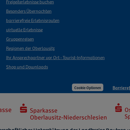
Freizeiterlebnisse buchen
Besonders Übernachten
barrierefreie Erlebnisrouten
virtuelle Erlebnisse
Gruppenreisen
Regionen der Oberlausitz
Ihr Ansprechpartner vor Ort - Tourist-Informationen
Shop und Downloads
Barrieref
Cookie-Optionen