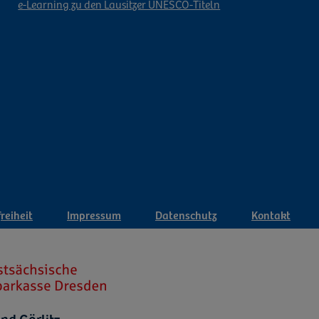
e-Learning zu den Lausitzer UNESCO-Titeln
reiheit
Impressum
Datenschutz
Kontakt