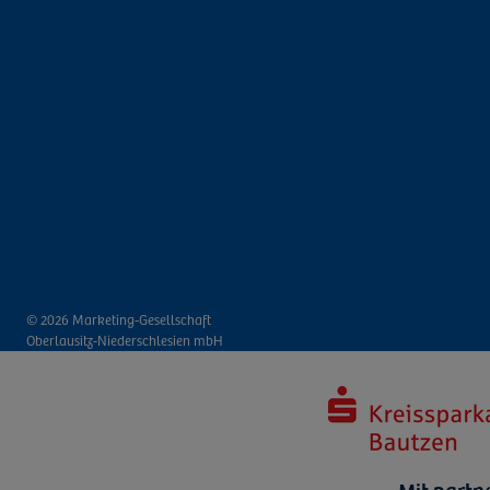
© 2026 Marketing-Gesellschaft
Oberlausitz-Niederschlesien mbH