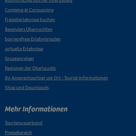
Camping & Caravaning
Freizeiterlebnisse buchen
Besonders Übernachten
barrierefreie Erlebnisrouten
virtuelle Erlebnisse
Gruppenreisen
Regionen der Oberlausitz
Ihr Ansprechpartner vor Ort - Tourist-Informationen
Shop und Downloads
Mehr Informationen
Tourismusverband
Pressebereich