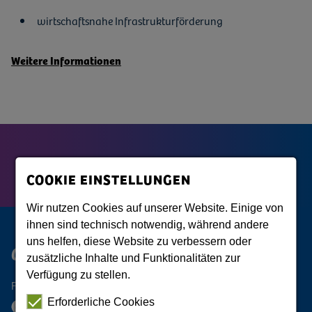
wirtschaftsnahe Infrastrukturförderung
Weitere Informationen
COOKIE EINSTELLUNGEN
Wir nutzen Cookies auf unserer Website. Einige von
ihnen sind technisch notwendig, während andere
uns helfen, diese Website zu verbessern oder
Oberlausitz Digital
zusätzliche Inhalte und Funktionalitäten zur
Verfügung zu stellen.
Folge der Oberlausitz
Erforderliche Cookies