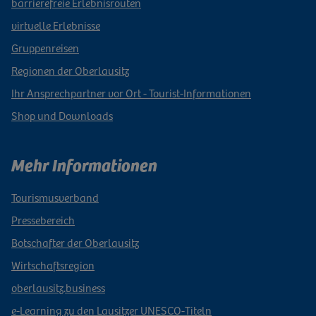
barrierefreie Erlebnisrouten
virtuelle Erlebnisse
Gruppenreisen
Regionen der Oberlausitz
Ihr Ansprechpartner vor Ort - Tourist-Informationen
Shop und Downloads
Mehr Informationen
Tourismusverband
Pressebereich
Botschafter der Oberlausitz
Wirtschaftsregion
oberlausitz.business
e-Learning zu den Lausitzer UNESCO-Titeln