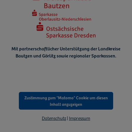
Mit partnerschaftlicher Unterstützung der Landkreise
Bautzen und Görlitz
sowie regionaler Sparkassen.
Zustimmung zum "Matomo" Cookie um diesen
Inhalt anzuzeigen
Datenschutz
|
Impressum