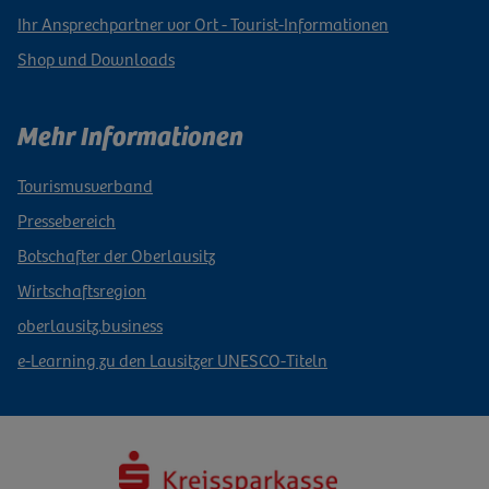
Ihr Ansprechpartner vor Ort - Tourist-Informationen
Shop und Downloads
Mehr Informationen
Tourismusverband
Pressebereich
Botschafter der Oberlausitz
Wirtschaftsregion
oberlausitz.business
e-Learning zu den Lausitzer UNESCO-Titeln