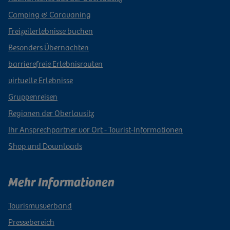
Camping & Caravaning
Freizeiterlebnisse buchen
Besonders Übernachten
barrierefreie Erlebnisrouten
virtuelle Erlebnisse
Gruppenreisen
Regionen der Oberlausitz
Ihr Ansprechpartner vor Ort - Tourist-Informationen
Shop und Downloads
Mehr Informationen
Tourismusverband
Pressebereich