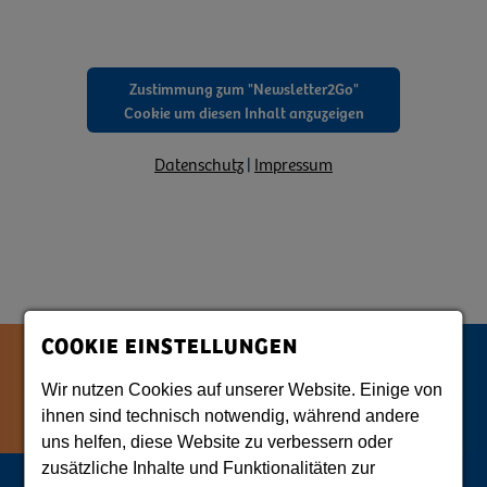
Zustimmung zum "Newsletter2Go"
Cookie um diesen Inhalt anzuzeigen
Datenschutz
|
Impressum
COOKIE EINSTELLUNGEN
Wir nutzen Cookies auf unserer Website. Einige von
ihnen sind technisch notwendig, während andere
uns helfen, diese Website zu verbessern oder
zusätzliche Inhalte und Funktionalitäten zur