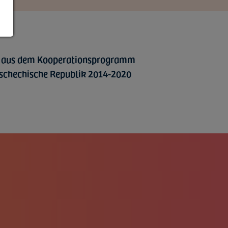
e aus dem Kooperationsprogramm
Tschechische Republik 2014-2020