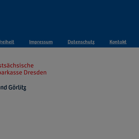
reiheit
Impressum
Datenschutz
Kontakt
nd Görlitz