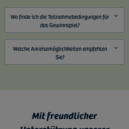
Wo finde ich die Teilnahmebedingungen für
das Gewinnspiel?
Welche Anreisemöglichkeiten empfehlen
Sie?
Mit freundlicher