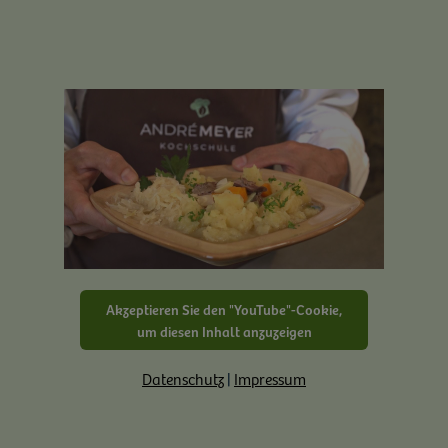
Akzeptieren Sie den "YouTube"-Cookie,
um diesen Inhalt anzuzeigen
Datenschutz
|
Impressum