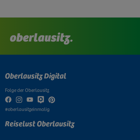
Oberlausitz Digital
Folge der Oberlausitz
#oberlausitzeinmalig
Reiselust Oberlausitz
Newsletter abonnieren