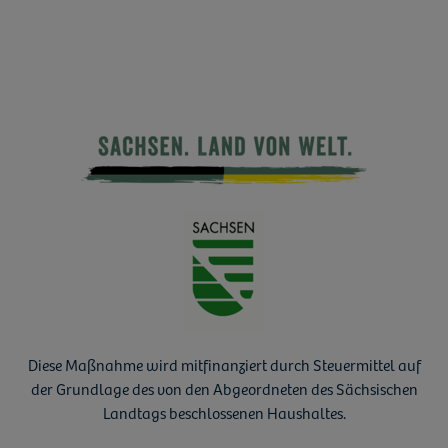
Diese Maßnahme wird mitfinanziert durch Steuermittel auf
der Grundlage des von den Abgeordneten des Sächsischen
Landtags beschlossenen Haushaltes.