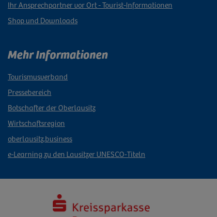
Ihr Ansprechpartner vor Ort - Tourist-Informationen
Shop und Downloads
Mehr Informationen
Tourismusverband
Pressebereich
Botschafter der Oberlausitz
Wirtschaftsregion
oberlausitz.business
e-Learning zu den Lausitzer UNESCO-Titeln