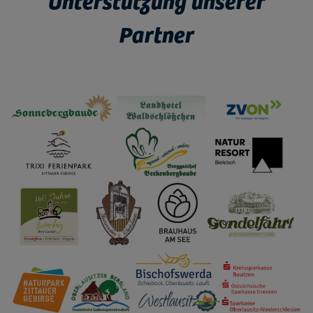
Unterstützung unserer
Partner
Bild vergrößern