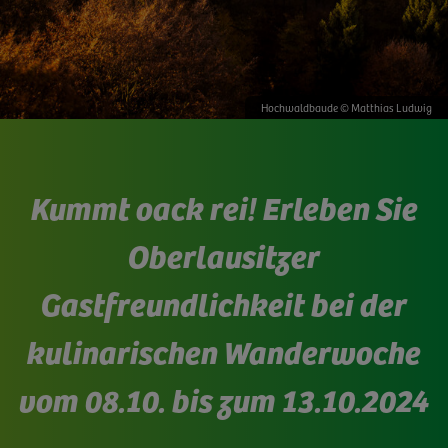
Hochwaldbaude © Matthias Ludwig
Kummt oack rei! Erleben Sie
Oberlausitzer
Gastfreundlichkeit bei der
kulinarischen Wanderwoche
vom 08.10. bis zum 13.10.2024