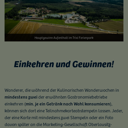
Hauptgewinn Aufenthalt im Trixi Ferienpark
Einkehren und Gewinnen!
Wanderer, die während der Kulinarischen Wanderwochen in
mindestens zwei
der erwähnten Gastronomiebetriebe
einkehren (
min. je ein Getränk nach Wahl konsumieren
),
können sich dort eine Teilnahmekarteabstempeln lassen. Jeder,
der eine Karte mit mindestens zwei Stempeln oder ein Foto
davon später an die Marketing-Gesellschaft Oberlausitz-