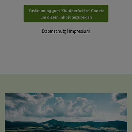
Zustimmung zum "OutdoorActive" Cookie
um diesen Inhalt anzuzeigen
Datenschutz
|
Impressum