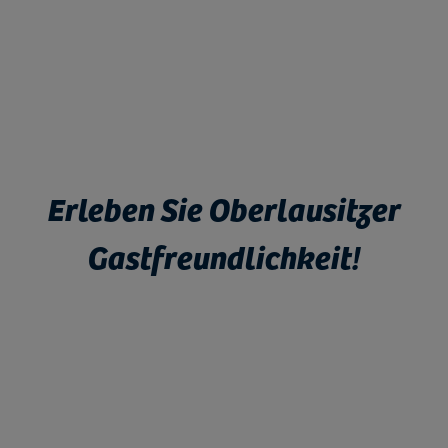
Erleben Sie Oberlausitzer
Gastfreundlichkeit!