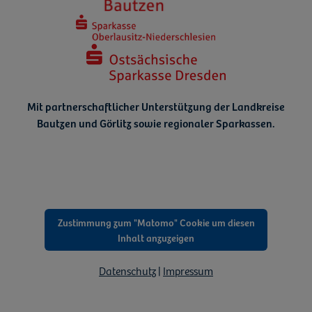
Mit partnerschaftlicher Unterstützung der Landkreise
Bautzen und Görlitz
sowie regionaler Sparkassen.
Zustimmung zum "Matomo" Cookie um diesen
Inhalt anzuzeigen
Datenschutz
|
Impressum