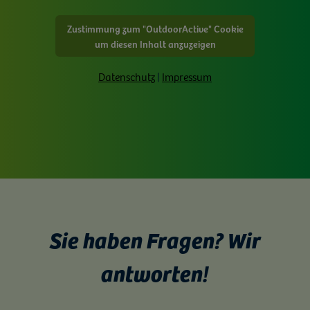
Zustimmung zum "OutdoorActive" Cookie
um diesen Inhalt anzuzeigen
Datenschutz
|
Impressum
Sie haben Fragen? Wir
antworten!