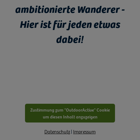
ambitionierte Wanderer -
Hier ist für jeden etwas
dabei!
Zustimmung zum "OutdoorActive" Cookie
um diesen Inhalt anzuzeigen
Datenschutz
|
Impressum