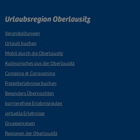
Urlaubsregion Oberlausitz
Veranstaltungen
Urlaub buchen
Mobil durch die Oberlausitz
Kulinarisches aus der Oberlausitz
Camping & Caravaning
Freizeiterlebnisse buchen
Besonders Übernachten
barrierefreie Erlebnisrouten
virtuelle Erlebnisse
Gruppenreisen
Regionen der Oberlausitz