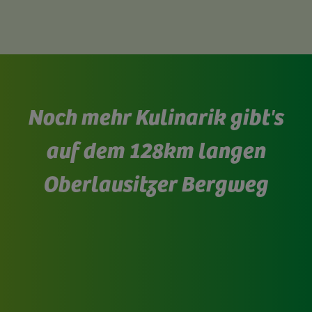
Noch mehr Kulinarik gibt's
auf dem 128km langen
Oberlausitzer Bergweg