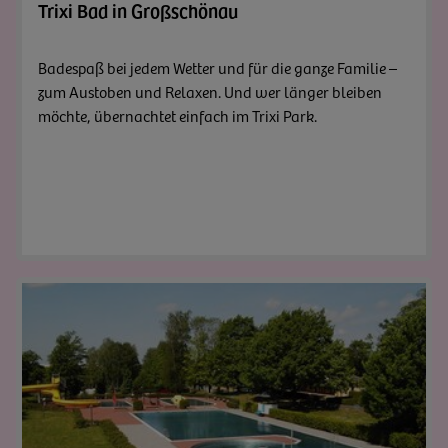
Trixi Bad in Großschönau
Badespaß bei jedem Wetter und für die ganze Familie –
zum Austoben und Relaxen. Und wer länger bleiben
möchte, übernachtet einfach im Trixi Park.