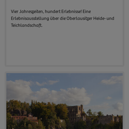
Vier Jahreszeiten, hundert Erlebnisse! Eine
Erlebnisausstellung über die Oberlausitzer Heide- und
Teichlandschaft.