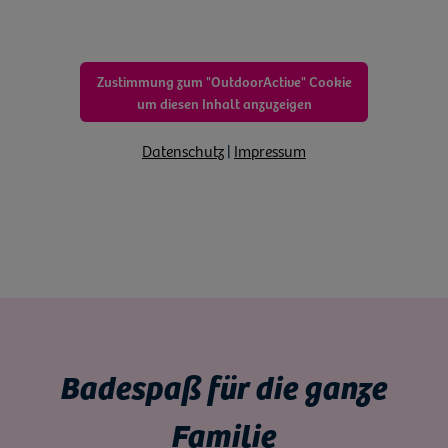
Zustimmung zum "OutdoorActive" Cookie
um diesen Inhalt anzuzeigen
Datenschutz
|
Impressum
Badespaß für die ganze
Familie