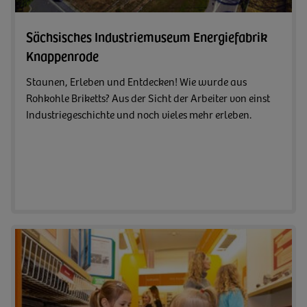
Sächsisches Industriemuseum Energiefabrik
Knappenrode
Staunen, Erleben und Entdecken! Wie wurde aus
Rohkohle Briketts? Aus der Sicht der Arbeiter von einst
Industriegeschichte und noch vieles mehr erleben.