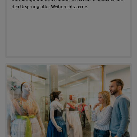
den Ursprung aller Weihnachtssterne.