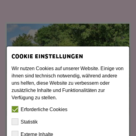
COOKIE EINSTELLUNGEN
Wir nutzen Cookies auf unserer Website. Einige von
ihnen sind technisch notwendig, während andere
uns helfen, diese Website zu verbessern oder
zusätzliche Inhalte und Funktionalitäten zur
Verfügung zu stellen.
Zum 
Erforderliche Cookies
Statistik
Waldeisenbahn Muskau
Externe Inhalte