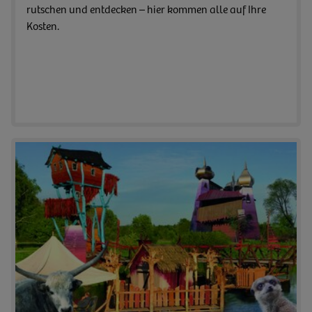
rutschen und entdecken – hier kommen alle auf Ihre
Kosten.