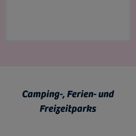
Camping-, Ferien- und
Freizeitparks