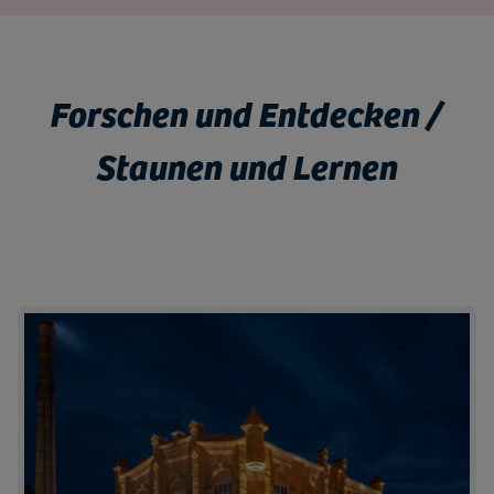
Forschen und Entdecken /
Staunen und Lernen