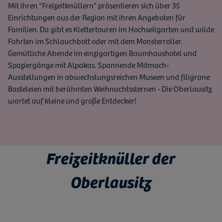
Mit ihren "Freizeitknüllern" präsentieren sich über 35
Einrichtungen aus der Region mit ihren Angeboten für
Familien. Da gibt es Klettertouren im Hochseilgarten und wilde
Fahrten im Schlauchbott oder mit dem Monsterroller.
Gemütliche Abende im einzigartigen Baumhaushotel und
Spaziergänge mit Alpakas. Spannende Mitmach-
Ausstellungen in abwechslungsreichen Museen und filigrane
Basteleien mit berühmten Weihnachtssternen - Die Oberlausitz
wartet auf kleine und große Entdecker!
Freizeitknüller der
Oberlausitz