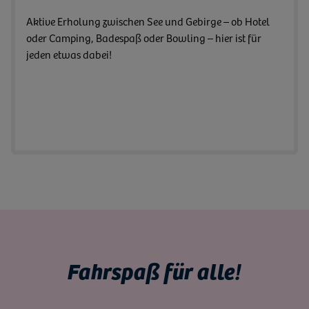
Aktive Erholung zwischen See und Gebirge – ob Hotel
oder Camping, Badespaß oder Bowling – hier ist für
jeden etwas dabei!
Fahrspaß für alle!